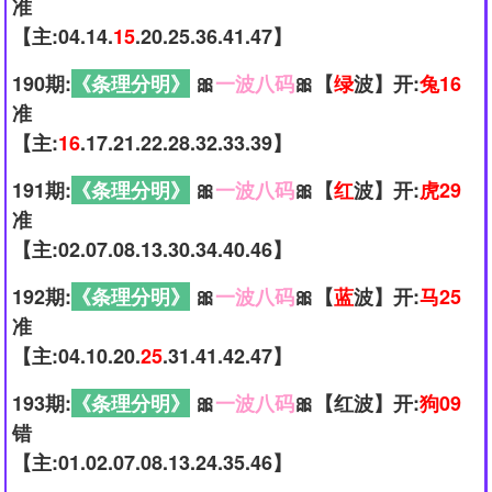
准
【主:04.14.
15
.20.25.36.41.47】
190期:
《条理分明》
🎀
一波八码
🎀【
绿
波】开:
兔16
准
【主:
16
.17.21.22.28.32.33.39】
191期:
《条理分明》
🎀
一波八码
🎀【
红
波】开:
虎29
准
【主:02.07.08.13.30.34.40.46】
192期:
《条理分明》
🎀
一波八码
🎀【
蓝
波】开:
马25
准
【主:04.10.20.
25
.31.41.42.47】
193期:
《条理分明》
🎀
一波八码
🎀【红波】开:
狗09
错
【主:01.02.07.08.13.24.35.46】