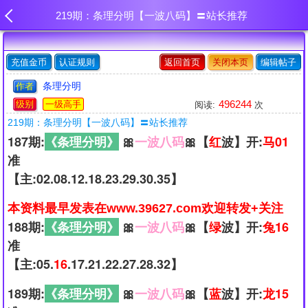
219期：条理分明【一波八码】〓站长推荐
充值金币
认证规则
返回首页
关闭本页
编辑帖子
条理分明
作者
496244
级别
一级高手
阅读:
次
219期：条理分明【一波八码】〓站长推荐
187期:
《条理分明》
🎀
一波八码
🎀【
红
波】开:
马01
准
【主:02.08.12.18.23.29.30.35】
本资料最早发表在www.39627.com欢迎转发+关注
188期:
《条理分明》
🎀
一波八码
🎀【
绿
波】开:
兔16
准
【主:05.
16
.17.21.22.27.28.32】
189期:
《条理分明》
🎀
一波八码
🎀【
蓝
波】开:
龙15