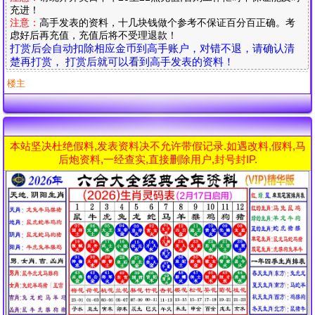
充进！
注意：
高手发表的资料，十几块钱做个参考不保证百分百正确。考
虑好后再充值，充值后将不受理退款！
打赏后会自动扣除相应金币到高手账户，对错不退，请确认清
楚再打赏， 打赏后就可以看到高手发表的资料！
楼主
本站坚决杜绝假料,发表资料决不允许带假记录.如遇改料,假料,马
后炮资料,一经查实,直接删除用户,封号封IP.