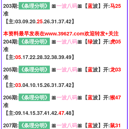
203期:
《条理分明》
🎀
一波八码
🎀【
蓝
波】开:
马25
准
【主:03.09.20.
25
.26.31.37.42】
本资料最早发表在www.39627.com欢迎转发+关注
204期:
《条理分明》
🎀
一波八码
🎀【
绿
波】开:
虎05
准
【主:
05
.17.22.28.32.38.39.49】
205期:
《条理分明》
🎀
一波八码
🎀【
蓝
波】开:
龙03
准
【主:
03
.04.10.15.26.31.37.42】
206期:
《条理分明》
🎀
一波八码
🎀【
蓝
波】开:
猴47
准
【主:09.14.15.37.41.42.
47
.48】
207期:
《条理分明》
🎀
一波八码
🎀【
蓝
波】开:
鼠31