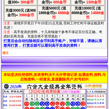
值300=
300金币
金币)=
600金币
金币)=
1300金币
充值5000元 (送
充值10000元 (送
充值3000元 (送988
1888金币)=
6888金
4888金币)=
14888金
金币)=
3988金币
币
币
注意：
请绕开开奖日下午20至21点充值,否则工作忙时不保证能及时
充进！
注意：
高手发表的资料，十几块钱做个参考不保证百分百正确。考
虑好后再充值，充值后将不受理退款！
打赏后会自动扣除相应金币到高手账户，对错不退，请确认清
楚再打赏， 打赏后就可以看到高手发表的资料！
楼主
本站坚决杜绝假料,发表资料决不允许带假记录.如遇改料,假料,马
后炮资料,一经查实,直接删除用户,封号封IP.