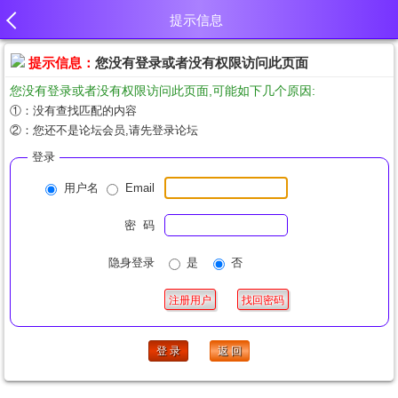
提示信息
提示信息：
您没有登录或者没有权限访问此页面
您没有登录或者没有权限访问此页面,可能如下几个原因:
①：没有查找匹配的内容
②：您还不是论坛会员,请先登录论坛
登录
用户名
Email
密 码
隐身登录
是
否