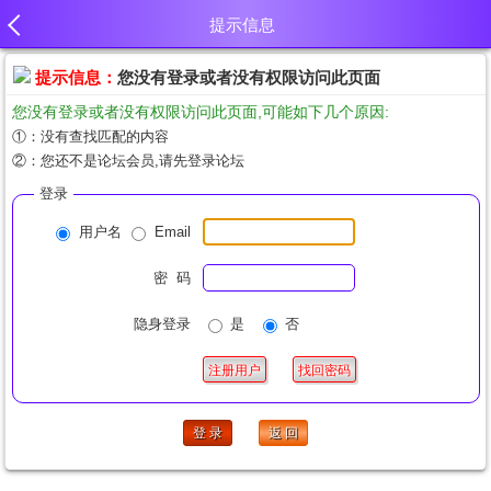
提示信息
提示信息：
您没有登录或者没有权限访问此页面
您没有登录或者没有权限访问此页面,可能如下几个原因:
①：没有查找匹配的内容
②：您还不是论坛会员,请先登录论坛
登录
用户名
Email
密 码
隐身登录
是
否