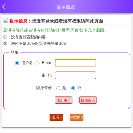
提示信息
提示信息：
您没有登录或者没有权限访问此页面
您没有登录或者没有权限访问此页面,可能如下几个原因:
①：没有查找匹配的内容
②：您还不是论坛会员,请先登录论坛
登录
用户名
Email
密 码
隐身登录
是
否