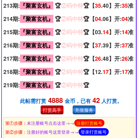
213期:
『聚富玄机』
🏆
②码中特
🏆【
35
.40】开:
35
准
214期:
『聚富玄机』
🏆
②码中特
🏆【
04
.06】开:
04
准
215期:
『聚富玄机』
🏆
②码中特
🏆【03.
14
】开:
14
准
216期:
『聚富玄机』
🏆
②码中特
🏆【
37
.39】开:
37
准
217期:
『聚富玄机』
🏆
②码中特
🏆【
26
.48】开:
26
准
218期:
『聚富玄机』
🏆
②码中特
🏆【12.
17
】开:
17
准
219期:
『聚富玄机』
🏆
②码中特
🏆
4888
42
此帖需打赏
金币，已有
人打赏。
打赏高手
充值服务
第①步骤：
未注册账号点击这里→→
注册打赏账号
第②步骤：
注册好的账号这里登录→→
登录打赏账号