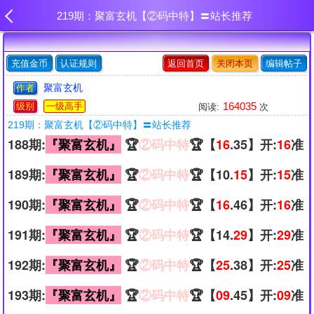
219期：聚富玄机【②码中特】〓站长推荐
充值金币
认证规则
返回首页
关闭本页
编辑帖子
聚富玄机
作者
164035
级别
一级高手
阅读:
次
219期：聚富玄机【②码中特】〓站长推荐
188期:
『聚富玄机』
🏆
②码中特
🏆【
16
.35】开:
16
准
189期:
『聚富玄机』
🏆
②码中特
🏆【10.
15
】开:
15
准
190期:
『聚富玄机』
🏆
②码中特
🏆【
16
.46】开:
16
准
191期:
『聚富玄机』
🏆
②码中特
🏆【14.
29
】开:
29
准
192期:
『聚富玄机』
🏆
②码中特
🏆【
25
.38】开:
25
准
193期:
『聚富玄机』
🏆
②码中特
🏆【
09
.45】开:
09
准