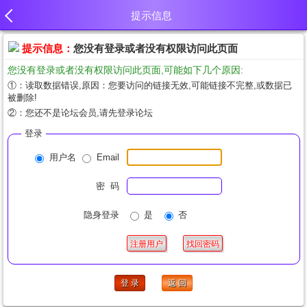
提示信息
提示信息：
您没有登录或者没有权限访问此页面
您没有登录或者没有权限访问此页面,可能如下几个原因:
①：读取数据错误,原因：您要访问的链接无效,可能链接不完整,或数据已
被删除!
②：您还不是论坛会员,请先登录论坛
登录
用户名
Email
密 码
隐身登录
是
否