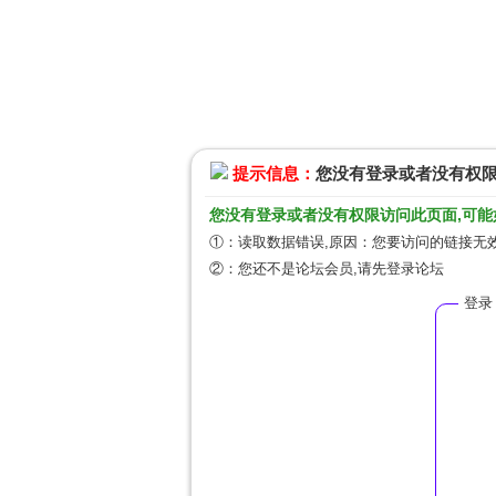
提示信息：
您没有登录或者没有权
您没有登录或者没有权限访问此页面,可能
①：读取数据错误,原因：您要访问的链接无效
②：您还不是论坛会员,请先登录论坛
登录