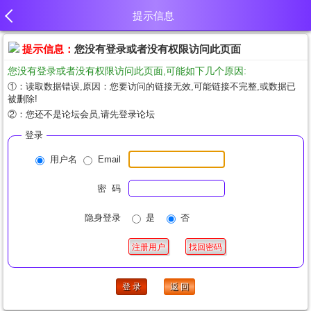
提示信息
提示信息：
您没有登录或者没有权限访问此页面
您没有登录或者没有权限访问此页面,可能如下几个原因:
①：读取数据错误,原因：您要访问的链接无效,可能链接不完整,或数据已
被删除!
②：您还不是论坛会员,请先登录论坛
登录
用户名
Email
密 码
隐身登录
是
否