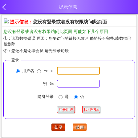
提示信息
提示信息：
您没有登录或者没有权限访问此页面
您没有登录或者没有权限访问此页面,可能如下几个原因:
①：读取数据错误,原因：您要访问的链接无效,可能链接不完整,或数据已
被删除!
②：您还不是论坛会员,请先登录论坛
登录
用户名
Email
密 码
隐身登录
是
否