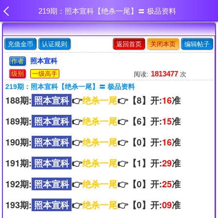
219期：照本宣科【绝杀一尾】〓 极品资料
充值金币
认证规则
返回首页
关闭本页
编辑帖子
照本宣科
作者
1813477
级别
一级高手
阅读:
次
219期：照本宣科【绝杀一尾】〓 极品资料
188期:
照本宣科
👉
绝杀一尾
👉【8】开:
16
准
189期:
照本宣科
👉
绝杀一尾
👉【6】开:
15
准
190期:
照本宣科
👉
绝杀一尾
👉【0】开:
16
准
191期:
照本宣科
👉
绝杀一尾
👉【1】开:
29
准
192期:
照本宣科
👉
绝杀一尾
👉【0】开:
25
准
193期:
照本宣科
👉
绝杀一尾
👉【0】开:
09
准