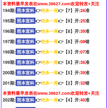
本资料最早发表在www.39627.com欢迎转发+关注
194期:
照本宣科
👉
绝杀一尾
👉【7】开:
26
准
195期:
照本宣科
👉
绝杀一尾
👉【9】开:
25
准
196期:
照本宣科
👉
绝杀一尾
👉【8】开:
39
准
197期:
照本宣科
👉
绝杀一尾
👉【8】开:
08
错
198期:
照本宣科
👉
绝杀一尾
👉【3】开:
07
准
199期:
照本宣科
👉
绝杀一尾
👉【8】开:
36
准
200期:
照本宣科
👉
绝杀一尾
👉【5】开:
39
准
201期:
照本宣科
👉
绝杀一尾
👉【2】开:
32
错
本资料最早发表在www.39627.com欢迎转发+关注
202期:
照本宣科
👉
绝杀一尾
👉【4】开:
40
准