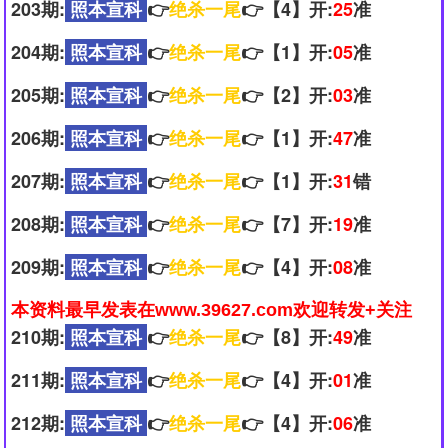
203期:
照本宣科
👉
绝杀一尾
👉【4】开:
25
准
204期:
照本宣科
👉
绝杀一尾
👉【1】开:
05
准
205期:
照本宣科
👉
绝杀一尾
👉【2】开:
03
准
206期:
照本宣科
👉
绝杀一尾
👉【1】开:
47
准
207期:
照本宣科
👉
绝杀一尾
👉【1】开:
31
错
208期:
照本宣科
👉
绝杀一尾
👉【7】开:
19
准
209期:
照本宣科
👉
绝杀一尾
👉【4】开:
08
准
本资料最早发表在www.39627.com欢迎转发+关注
210期:
照本宣科
👉
绝杀一尾
👉【8】开:
49
准
211期:
照本宣科
👉
绝杀一尾
👉【4】开:
01
准
212期:
照本宣科
👉
绝杀一尾
👉【4】开:
06
准