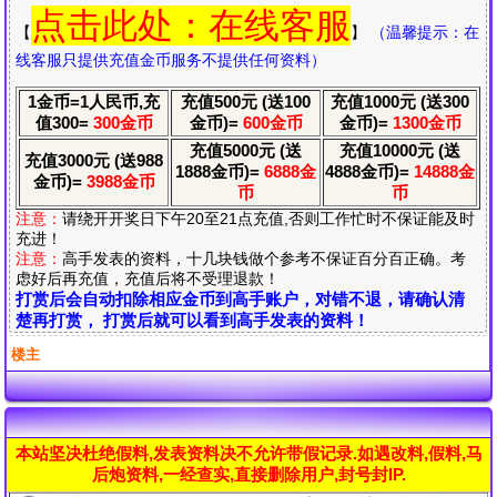
点击此处
：在线客服
【
】
（温馨提示：在
线客服只提供充值金币服务不提供任何资料）
1金币=1人民币,充
充值500元 (送100
充值1000元 (送300
值300=
300金币
金币)=
600金币
金币)=
1300金币
充值5000元 (送
充值10000元 (送
充值3000元 (送988
1888金币)=
6888金
4888金币)=
14888金
金币)=
3988金币
币
币
注意：
请绕开开奖日下午20至21点充值,否则工作忙时不保证能及时
充进！
注意：
高手发表的资料，十几块钱做个参考不保证百分百正确。考
虑好后再充值，充值后将不受理退款！
打赏后会自动扣除相应金币到高手账户，对错不退，请确认清
楚再打赏， 打赏后就可以看到高手发表的资料！
楼主
本站坚决杜绝假料,发表资料决不允许带假记录.如遇改料,假料,马
后炮资料,一经查实,直接删除用户,封号封IP.