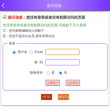
提示信息
提示信息：
您没有登录或者没有权限访问此页面
您没有登录或者没有权限访问此页面,可能如下几个原因:
①：您无权限编辑别人的帖子
②：您还不是论坛会员,请先登录论坛
登录
用户名
Email
密 码
隐身登录
是
否