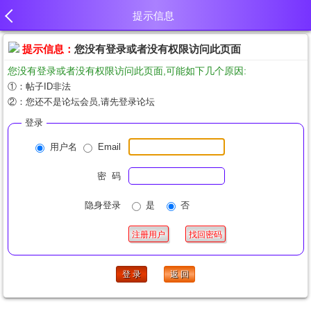
提示信息
提示信息：
您没有登录或者没有权限访问此页面
您没有登录或者没有权限访问此页面,可能如下几个原因:
①：帖子ID非法
②：您还不是论坛会员,请先登录论坛
登录
用户名
Email
密 码
隐身登录
是
否