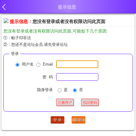
提示信息
提示信息：
您没有登录或者没有权限访问此页面
您没有登录或者没有权限访问此页面,可能如下几个原因:
①：帖子ID非法
②：您还不是论坛会员,请先登录论坛
登录
用户名
Email
密 码
隐身登录
是
否