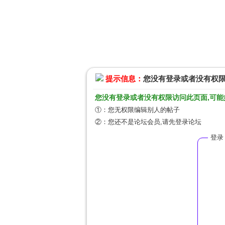
提示信息：
您没有登录或者没有权
您没有登录或者没有权限访问此页面,可能
①：您无权限编辑别人的帖子
②：您还不是论坛会员,请先登录论坛
登录