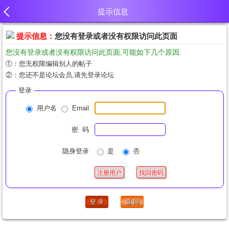
提示信息
提示信息：
您没有登录或者没有权限访问此页面
您没有登录或者没有权限访问此页面,可能如下几个原因:
①：您无权限编辑别人的帖子
②：您还不是论坛会员,请先登录论坛
登录
用户名
Email
密 码
隐身登录
是
否