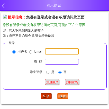
提示信息
提示信息：
您没有登录或者没有权限访问此页面
您没有登录或者没有权限访问此页面,可能如下几个原因:
①：您无权限编辑别人的帖子
②：您还不是论坛会员,请先登录论坛
登录
用户名
Email
密 码
隐身登录
是
否