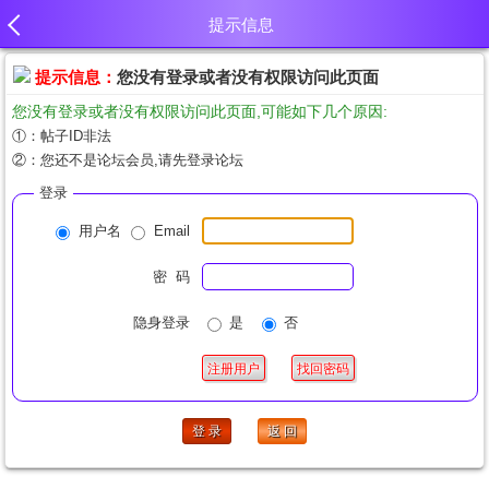
提示信息
提示信息：
您没有登录或者没有权限访问此页面
您没有登录或者没有权限访问此页面,可能如下几个原因:
①：帖子ID非法
②：您还不是论坛会员,请先登录论坛
登录
用户名
Email
密 码
隐身登录
是
否