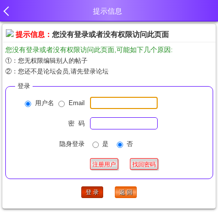
提示信息
提示信息：
您没有登录或者没有权限访问此页面
您没有登录或者没有权限访问此页面,可能如下几个原因:
①：您无权限编辑别人的帖子
②：您还不是论坛会员,请先登录论坛
登录
用户名
Email
密 码
隐身登录
是
否