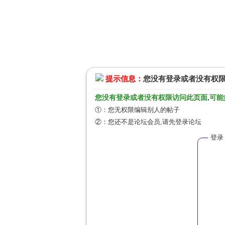
提示信息：
您没有登录或者没有权
您没有登录或者没有权限访问此页面,可能
①：您无权限编辑别人的帖子
②：您还不是论坛会员,请先登录论坛
登录