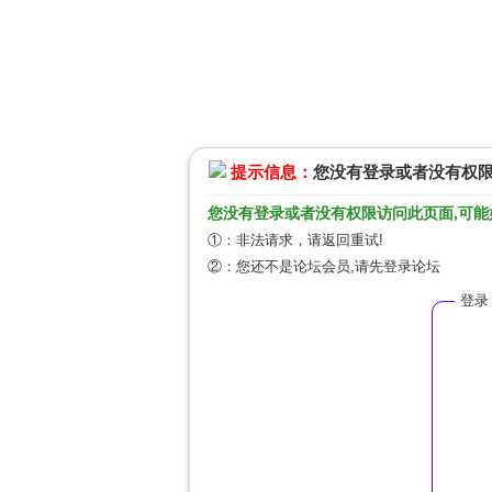
提示信息：
您没有登录或者没有权
您没有登录或者没有权限访问此页面,可能
①：非法请求，请返回重试!
②：您还不是论坛会员,请先登录论坛
登录