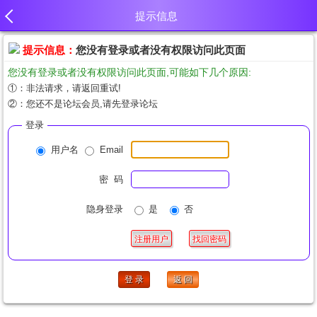
提示信息
提示信息：
您没有登录或者没有权限访问此页面
您没有登录或者没有权限访问此页面,可能如下几个原因:
①：非法请求，请返回重试!
②：您还不是论坛会员,请先登录论坛
登录
用户名
Email
密 码
隐身登录
是
否