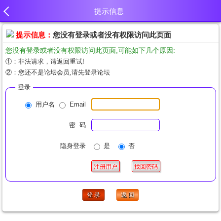
提示信息
提示信息：
您没有登录或者没有权限访问此页面
您没有登录或者没有权限访问此页面,可能如下几个原因:
①：非法请求，请返回重试!
②：您还不是论坛会员,请先登录论坛
登录
用户名
Email
密 码
隐身登录
是
否