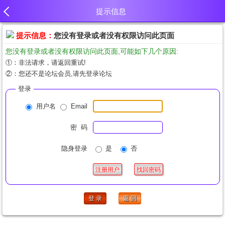
提示信息
提示信息：
您没有登录或者没有权限访问此页面
您没有登录或者没有权限访问此页面,可能如下几个原因:
①：非法请求，请返回重试!
②：您还不是论坛会员,请先登录论坛
登录
用户名
Email
密 码
隐身登录
是
否